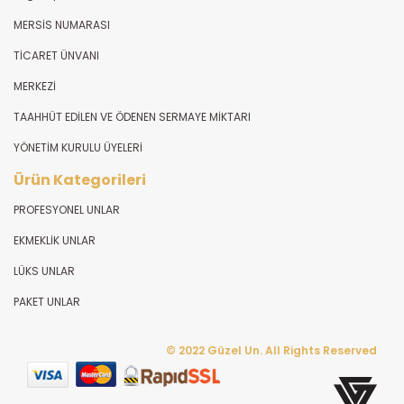
MERSİS NUMARASI
TİCARET ÜNVANI
MERKEZİ
TAAHHÜT EDİLEN VE ÖDENEN SERMAYE MİKTARI
YÖNETİM KURULU ÜYELERİ
Ürün Kategorileri
PROFESYONEL UNLAR
EKMEKLİK UNLAR
LÜKS UNLAR
PAKET UNLAR
© 2022 Güzel Un. All Rights Reserved