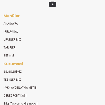
Menüler
ANASAYFA
KURUMSAL
ÜRÜNLERİMİZ
TARİFLER
İLETİŞİM
Kurumsal
BELGELERİMİZ
TESİSLERİMİZ
KVKK AYDINLATMA METNİ
ÇEREZ POLİTİKASI
Bilgi Toplumu Hizmetleri